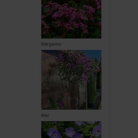
Bergenia
Bez