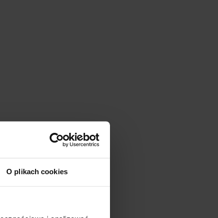
O plikach cookies