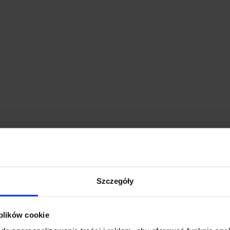
Szczegóły
 plików cookie