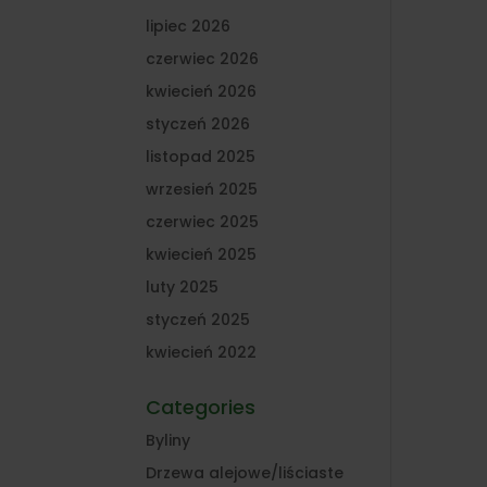
lipiec 2026
czerwiec 2026
kwiecień 2026
styczeń 2026
listopad 2025
wrzesień 2025
czerwiec 2025
kwiecień 2025
luty 2025
styczeń 2025
kwiecień 2022
Categories
Byliny
Drzewa alejowe/liściaste