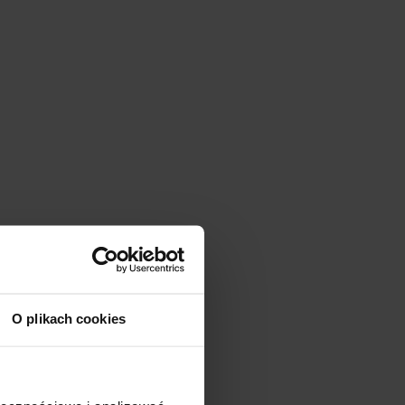
O plikach cookies