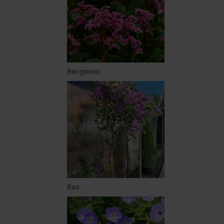
Bergenia
Bez