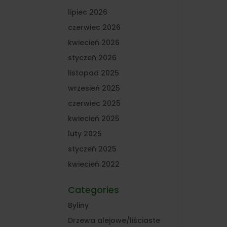
lipiec 2026
czerwiec 2026
kwiecień 2026
styczeń 2026
listopad 2025
wrzesień 2025
czerwiec 2025
kwiecień 2025
luty 2025
styczeń 2025
kwiecień 2022
Categories
Byliny
Drzewa alejowe/liściaste