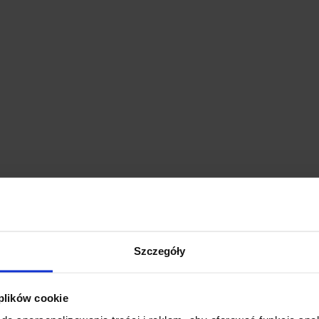
Szczegóły
 plików cookie