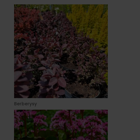
Berberysy