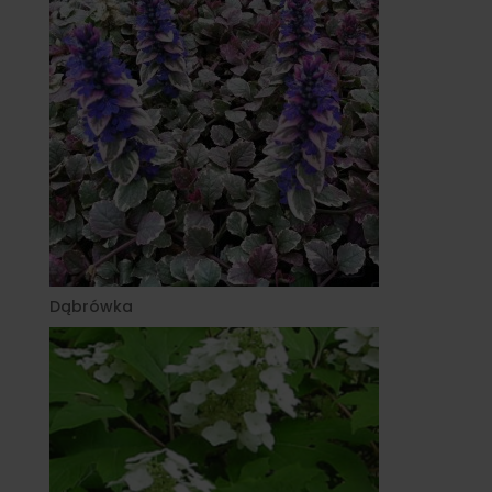
Dąbrówka