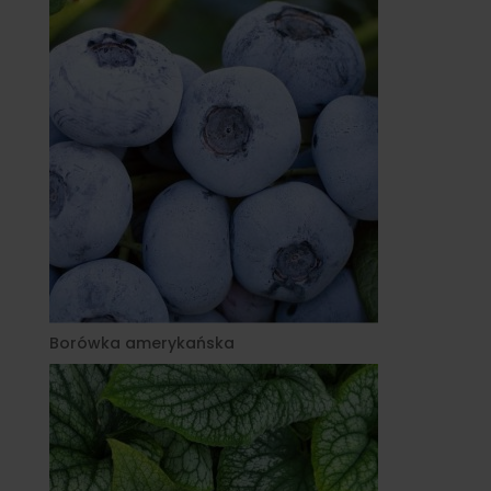
Borówka amerykańska