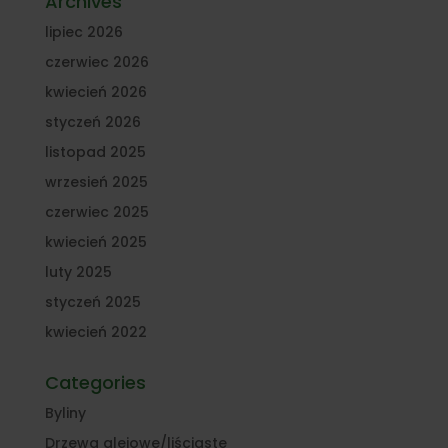
Archives
lipiec 2026
czerwiec 2026
kwiecień 2026
styczeń 2026
listopad 2025
wrzesień 2025
czerwiec 2025
kwiecień 2025
luty 2025
styczeń 2025
kwiecień 2022
Categories
Byliny
Drzewa alejowe/liściaste