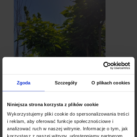
Zgoda
Szczegóły
O plikach cookies
catalpy
- surmie
Niniejsza strona korzysta z plików cookie
Wykorzystujemy pliki cookie do spersonalizowania treści
i reklam, aby oferować funkcje społecznościowe i
analizować ruch w naszej witrynie. Informacje o tym, jak
korzystasz z naszej witryny, udostępniamy partnerom