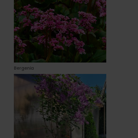
Bergenia