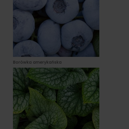
Borówka amerykańska