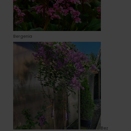
Bergenia
Bez