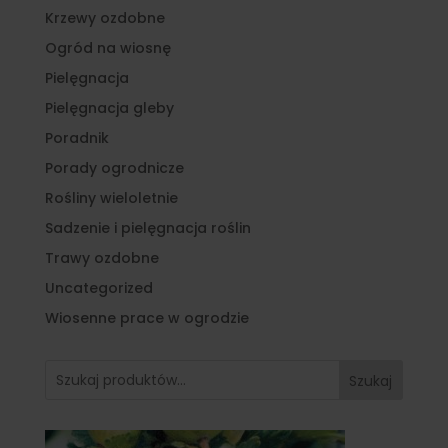
Krzewy ozdobne
Ogród na wiosnę
Pielęgnacja
Pielęgnacja gleby
Poradnik
Porady ogrodnicze
Rośliny wieloletnie
Sadzenie i pielęgnacja roślin
Trawy ozdobne
Uncategorized
Wiosenne prace w ogrodzie
Szukaj