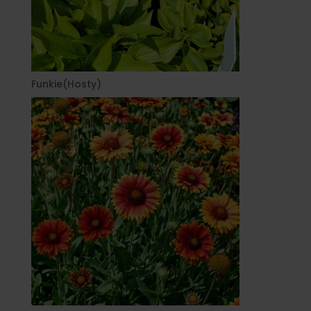
Funkie(Hosty)