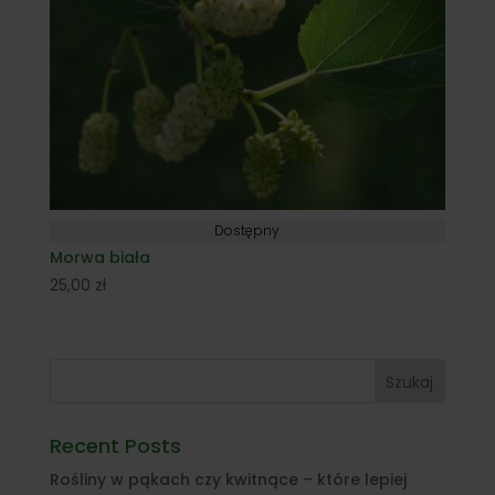
Dostępny
Morwa biała
25,00
zł
Szukaj
Recent Posts
Rośliny w pąkach czy kwitnące – które lepiej