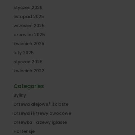
styczeń 2026
listopad 2025
wrzesień 2025
czerwiec 2025
kwiecień 2025
luty 2025
styczeń 2025
kwiecień 2022
Categories
Byliny
Drzewa alejowe/liściaste
Drzewa i krzewy owocowe
Drzewka i krzewy iglaste
Hortensje