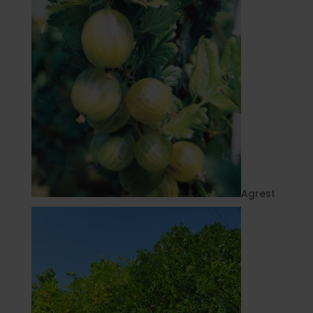
Agrest