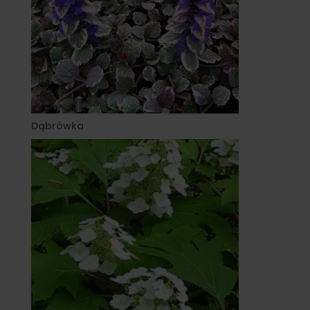
Dąbrówka