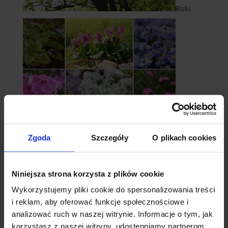
Buki
Zgoda
Szczegóły
O plikach cookies
Byliny
Niniejsza strona korzysta z plików cookie
Wykorzystujemy pliki cookie do spersonalizowania treści
i reklam, aby oferować funkcje społecznościowe i
analizować ruch w naszej witrynie. Informacje o tym, jak
korzystasz z naszej witryny, udostępniamy partnerom