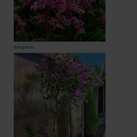
Bergenia