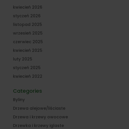
kwiecień 2026
styczeń 2026
listopad 2025
wrzesień 2025
czerwiec 2025
kwiecień 2025
luty 2025
styczeń 2025
kwiecień 2022
Categories
Byliny
Drzewa alejowe/liściaste
Drzewa i krzewy owocowe
Drzewka i krzewy iglaste