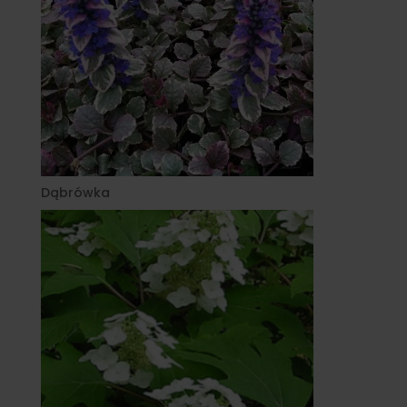
Dąbrówka