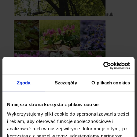
Buki
Zgoda
Szczegóły
O plikach cookies
Niniejsza strona korzysta z plików cookie
Byliny
Wykorzystujemy pliki cookie do spersonalizowania treści
i reklam, aby oferować funkcje społecznościowe i
analizować ruch w naszej witrynie. Informacje o tym, jak
korzystasz z naszej witryny, udostępniamy partnerom