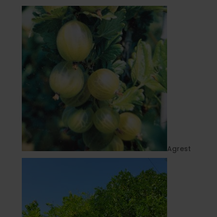
Agrest