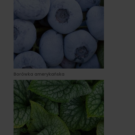
Borówka amerykańska