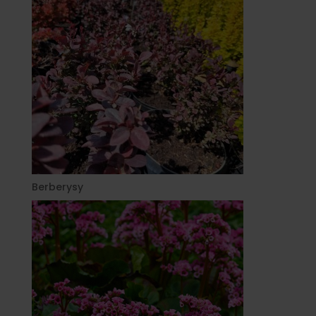
Berberysy