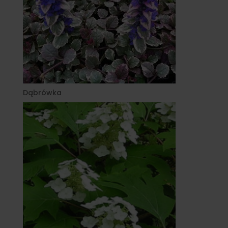
Dąbrówka