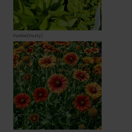
Funkie(Hosty)