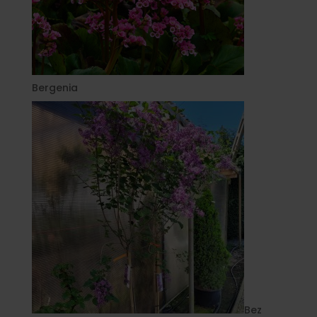
Bergenia
Bez