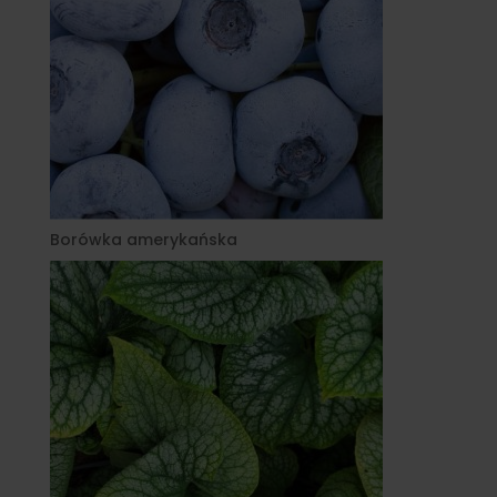
Borówka amerykańska