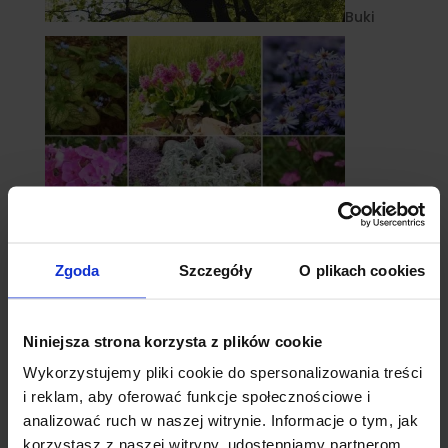
Buki
Zgoda
Szczegóły
O plikach cookies
Byliny
Niniejsza strona korzysta z plików cookie
Wykorzystujemy pliki cookie do spersonalizowania treści
i reklam, aby oferować funkcje społecznościowe i
analizować ruch w naszej witrynie. Informacje o tym, jak
korzystasz z naszej witryny, udostępniamy partnerom