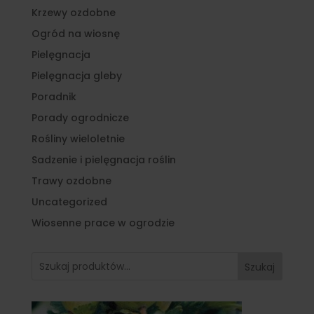
Krzewy ozdobne
Ogród na wiosnę
Pielęgnacja
Pielęgnacja gleby
Poradnik
Porady ogrodnicze
Rośliny wieloletnie
Sadzenie i pielęgnacja roślin
Trawy ozdobne
Uncategorized
Wiosenne prace w ogrodzie
Szukaj