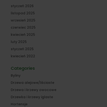
styczeń 2026
listopad 2025
wrzesień 2025
czerwiec 2025
kwiecień 2025
luty 2025
styczeń 2025
kwiecień 2022
Categories
Byliny
Drzewa alejowe/liściaste
Drzewa i krzewy owocowe
Drzewka i krzewy iglaste
Hortensje